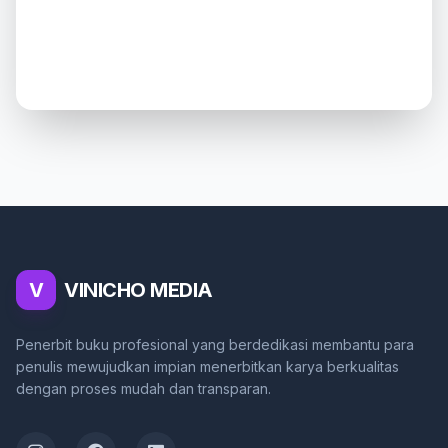
V
VINICHO MEDIA
Penerbit buku profesional yang berdedikasi membantu para
penulis mewujudkan impian menerbitkan karya berkualitas
dengan proses mudah dan transparan.