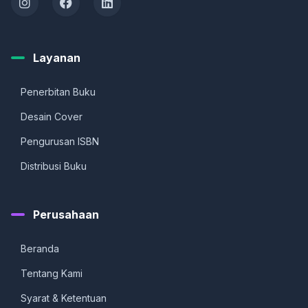
Layanan
Penerbitan Buku
Desain Cover
Pengurusan ISBN
Distribusi Buku
Perusahaan
Beranda
Tentang Kami
Syarat & Ketentuan