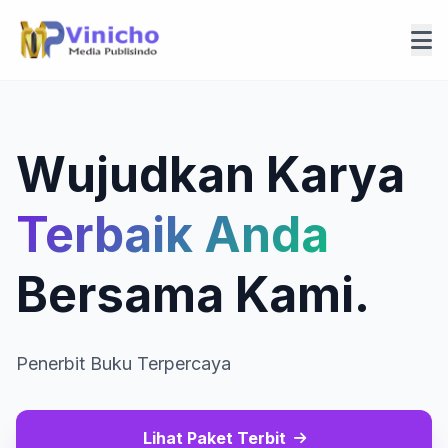
Wujudkan Karya
Terbaik Anda
Bersama Kami.
Penerbit Buku Terpercaya
Lihat Paket Terbit