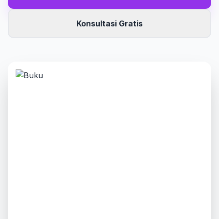
Konsultasi Gratis