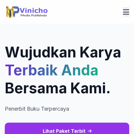
Wujudkan Karya
Terbaik Anda
Bersama Kami.
Penerbit Buku Terpercaya
Lihat Paket Terbit