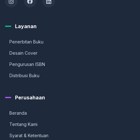
Layanan
Penerbitan Buku
Desain Cover
Pengurusan ISBN
Distribusi Buku
Perusahaan
Beranda
Tentang Kami
Syarat & Ketentuan