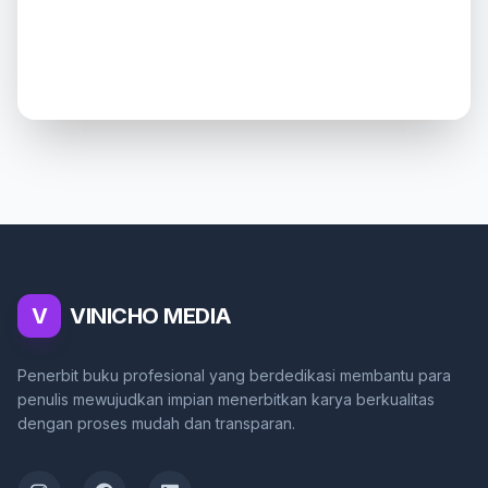
V
VINICHO MEDIA
Penerbit buku profesional yang berdedikasi membantu para
penulis mewujudkan impian menerbitkan karya berkualitas
dengan proses mudah dan transparan.