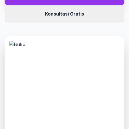
Konsultasi Gratis